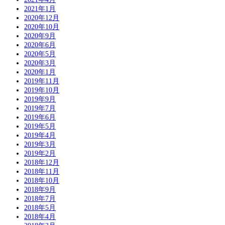
2021年1月
2020年12月
2020年10月
2020年9月
2020年6月
2020年5月
2020年3月
2020年1月
2019年11月
2019年10月
2019年9月
2019年7月
2019年6月
2019年5月
2019年4月
2019年3月
2019年2月
2018年12月
2018年11月
2018年10月
2018年9月
2018年7月
2018年5月
2018年4月