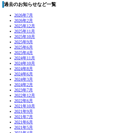
過去のお知らせなど一覧
2026年7月
2026年2月
2025年12月
2025年11月
2025年10月
2025年9月
2025年6月
2025年4月
2024年11月
2024年10月
2024年8月
2024年6月
2024年3月
2024年2月
2023年7月
2022年12月
2022年6月
2021年10月
2021年9月
2021年7月
2021年6月
2021年5月
2021年4月