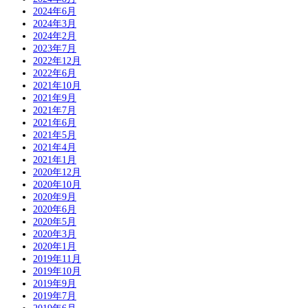
2024年6月
2024年3月
2024年2月
2023年7月
2022年12月
2022年6月
2021年10月
2021年9月
2021年7月
2021年6月
2021年5月
2021年4月
2021年1月
2020年12月
2020年10月
2020年9月
2020年6月
2020年5月
2020年3月
2020年1月
2019年11月
2019年10月
2019年9月
2019年7月