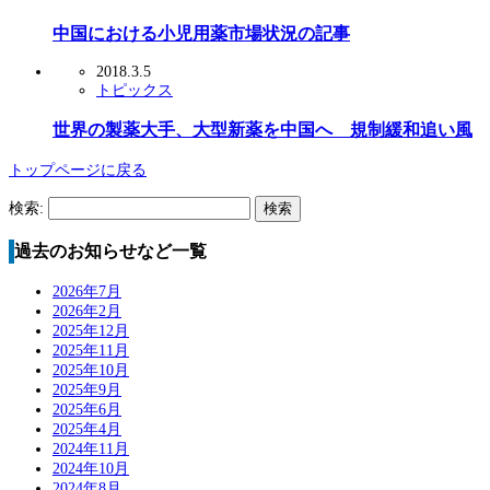
中国における小児用薬市場状況の記事
2018.3.5
トピックス
世界の製薬大手、大型新薬を中国へ 規制緩和追い風
トップページに戻る
検索:
過去のお知らせなど一覧
2026年7月
2026年2月
2025年12月
2025年11月
2025年10月
2025年9月
2025年6月
2025年4月
2024年11月
2024年10月
2024年8月