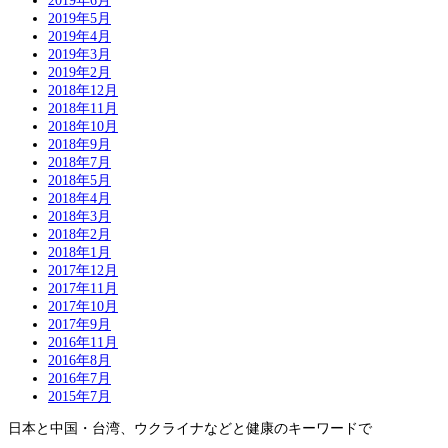
2019年6月
2019年5月
2019年4月
2019年3月
2019年2月
2018年12月
2018年11月
2018年10月
2018年9月
2018年7月
2018年5月
2018年4月
2018年3月
2018年2月
2018年1月
2017年12月
2017年11月
2017年10月
2017年9月
2016年11月
2016年8月
2016年7月
2015年7月
日本と中国・台湾、ウクライナなどと健康のキーワードで